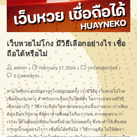
เว็บหวยไม่โกง มีวิธีเลือกอย่างไร เชื่อ
ถือได้หรือไม่
admin
February 27, 2024
Uncategorized
0 Comments
ท่านใดที่ประสบปัญหาถูกโกงอยู่บ่อยครั้ง เรามีวิธีดู เว็บหวยไม่โกง
เพื่อเป็นแนวทาง สำหรับการเลือกเว็บไซต์ดีๆ ในการเล่นหวยมีวิธี
เลือกอย่างไร ? วิธีการเลือกเว็บหวยก่อนจะเล่นนั้นง่ายมาก เราเพียง
ต้องเลือกเว็บหวย ที่อัตราจ่ายพึงพอใจกับเราก่อน สาเหตุเพราะว่า
เราจะได้ไม่ต้องเปลี่ยนเว็บหรือย้ายเว็บบ่อยครั้ง ซึ่งจะทำให้เสี่ยงต่อ
การถูกโกงดูอย่างไรว่า เชื่อถือได้หรือไม่ ? วิธีการดูคือ ไม่ให้อัตรา
จ่ายที่สูงจนเกินไป โปรโมชั่นเยอะจนเกินไปและบางครั้งอาจจะเลือก